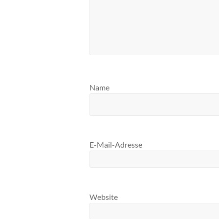
Name
E-Mail-Adresse
Website