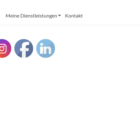
Meine Dienstleistungen
Kontakt