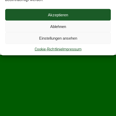
Akzeptieren
Ablehnen
Einstellungen ansehen
Cookie-Richtlinie
Impressum