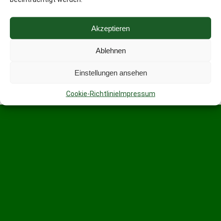
Akzeptieren
Ablehnen
Einstellungen ansehen
Cookie-Richtlinie
Impressum