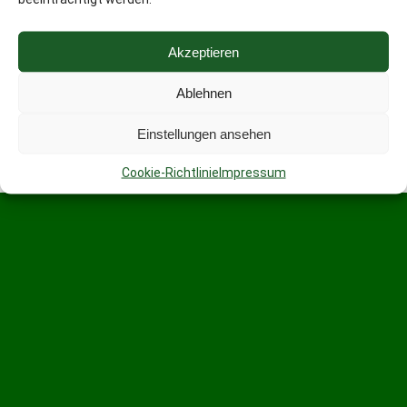
Akzeptieren
Ablehnen
Einstellungen ansehen
Cookie-Richtlinie
Impressum