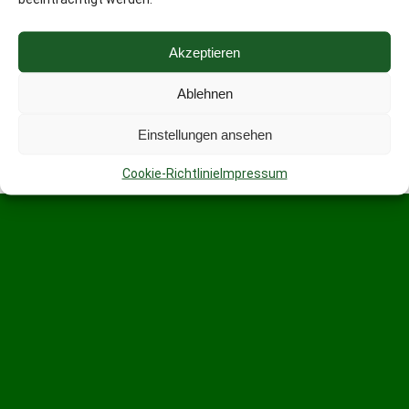
Akzeptieren
Ablehnen
Einstellungen ansehen
Cookie-Richtlinie
Impressum