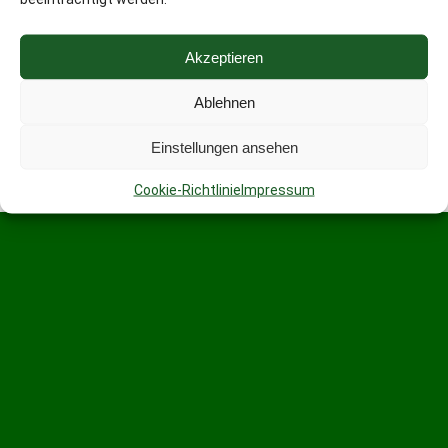
Akzeptieren
Ablehnen
Einstellungen ansehen
Cookie-Richtlinie
Impressum