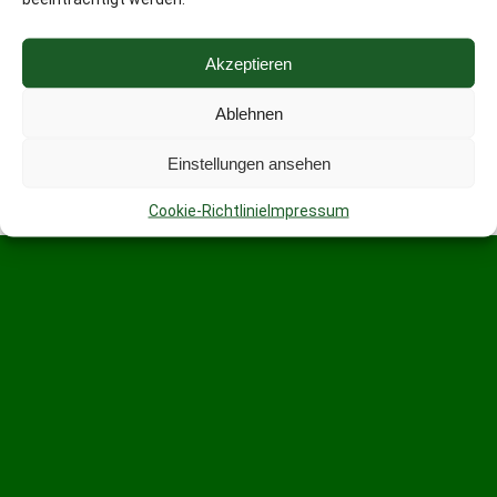
Akzeptieren
Ablehnen
Einstellungen ansehen
Cookie-Richtlinie
Impressum