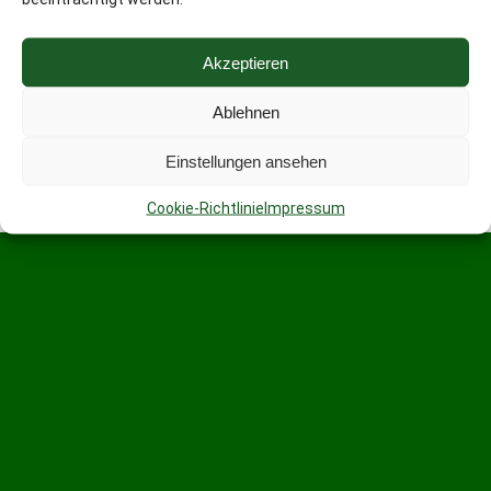
Akzeptieren
Ablehnen
Einstellungen ansehen
Cookie-Richtlinie
Impressum