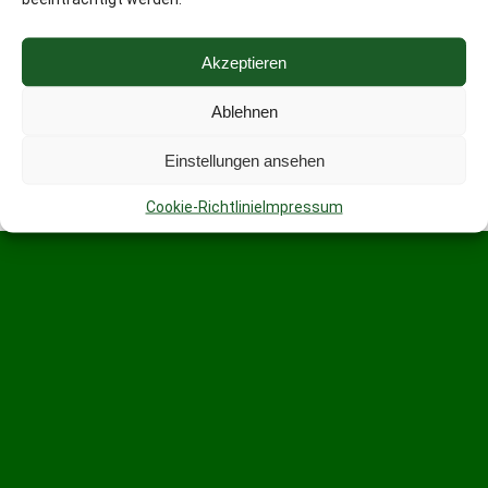
Mobil
Desktop
Akzeptieren
Ablehnen
Einstellungen ansehen
Cookie-Richtlinie
Impressum