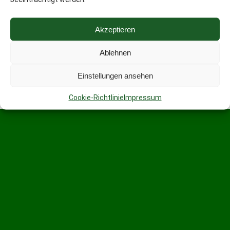
Akzeptieren
Ablehnen
Einstellungen ansehen
Cookie-Richtlinie
Impressum