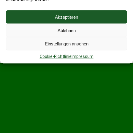
Akzeptieren
Ablehnen
Einstellungen ansehen
Cookie-Richtlinie
Impressum