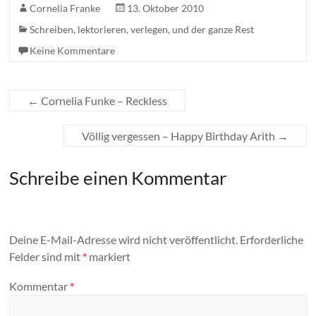
Cornelia Franke
13. Oktober 2010
Schreiben, lektorieren, verlegen, und der ganze Rest
Keine Kommentare
←
Cornelia Funke – Reckless
Völlig vergessen – Happy Birthday Arith
→
Schreibe einen Kommentar
Deine E-Mail-Adresse wird nicht veröffentlicht.
Erforderliche
Felder sind mit
*
markiert
Kommentar
*