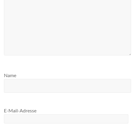
Name
E-Mail-Adresse