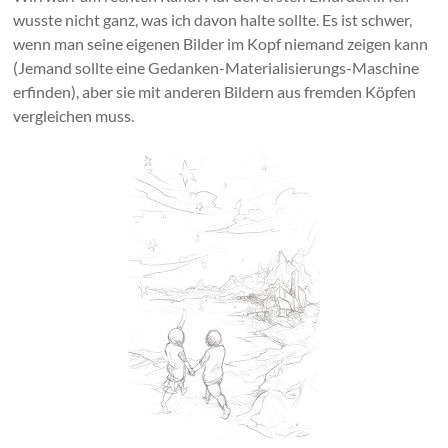
wusste nicht ganz, was ich davon halte sollte. Es ist schwer,
wenn man seine eigenen Bilder im Kopf niemand zeigen kann
(Jemand sollte eine Gedanken-Materialisierungs-Maschine
erfinden), aber sie mit anderen Bildern aus fremden Köpfen
vergleichen muss.