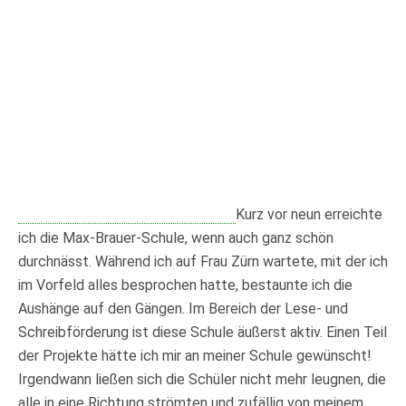
Kurz vor neun erreichte
ich die Max-Brauer-Schule, wenn auch ganz schön
durchnässt. Während ich auf Frau Zürn wartete, mit der ich
im Vorfeld alles besprochen hatte, bestaunte ich die
Aushänge auf den Gängen. Im Bereich der Lese- und
Schreibförderung ist diese Schule äußerst aktiv. Einen Teil
der Projekte hätte ich mir an meiner Schule gewünscht!
Irgendwann ließen sich die Schüler nicht mehr leugnen, die
alle in eine Richtung strömten und zufällig von meinem