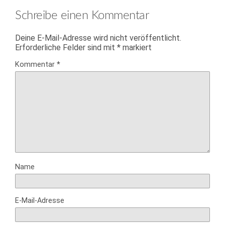
Schreibe einen Kommentar
Deine E-Mail-Adresse wird nicht veröffentlicht.
Erforderliche Felder sind mit
*
markiert
Kommentar
*
Name
E-Mail-Adresse