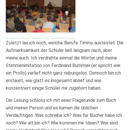
Zuletzt las ich noch, welche Berufe Timmy austestet. Die
Aufmerksamkeit der Schüler ließ langsam nach, aber
meine auch. Ich verdrehte einmal die Wörter und meine
Stimmenimitation von Ferdinand Bummler (er spricht wie
ein Prollo) verlief nicht ganz reibungslos. Dennoch bin ich
erstaunt, wie glatt es insgesamt ablief und wie
konzentriert einige Schüler mir zugehört haben.
Die Lesung schloss ich mit einer Fragerunde zum Buch
und meiner Person und es kamen die üblichen
Verdächtigen. Was schreibe ich? Was für Bücher habe ich
noch? Wie alt bin ich? Wie kommen mir Ideen? Wer sind