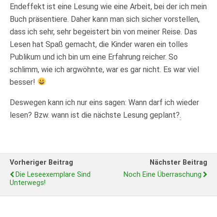
Endeffekt ist eine Lesung wie eine Arbeit, bei der ich mein
Buch präsentiere. Daher kann man sich sicher vorstellen,
dass ich sehr, sehr begeistert bin von meiner Reise. Das
Lesen hat Spaß gemacht, die Kinder waren ein tolles
Publikum und ich bin um eine Erfahrung reicher. So
schlimm, wie ich argwöhnte, war es gar nicht. Es war viel
besser!
Deswegen kann ich nur eins sagen: Wann darf ich wieder
lesen? Bzw. wann ist die nächste Lesung geplant?
.
Vorheriger Beitrag
Nächster Beitrag
Die Leseexemplare Sind
Noch Eine Überraschung
Unterwegs!