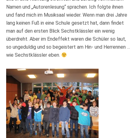
Namen und „Autorenlesung“ sprachen. Ich folgte ihnen
und fand mich im Musiksaal wieder. Wenn man drei Jahre
lang keinen Fuß in eine Schule gesetzt hat, dann findet
man auf den ersten Blick Sechstklässler ein wenig
überdreht. Aber im Endeffekt waren die Schüler so laut,
so ungeduldig und so begeistert am Hin- und Herrennen …
wie Sechstklässler eben.