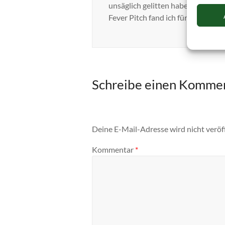
unsäglich gelitten haben muss.
Fever Pitch fand ich fürchterlich …
Schreibe einen Komme
Deine E-Mail-Adresse wird nicht veröff
Kommentar
*