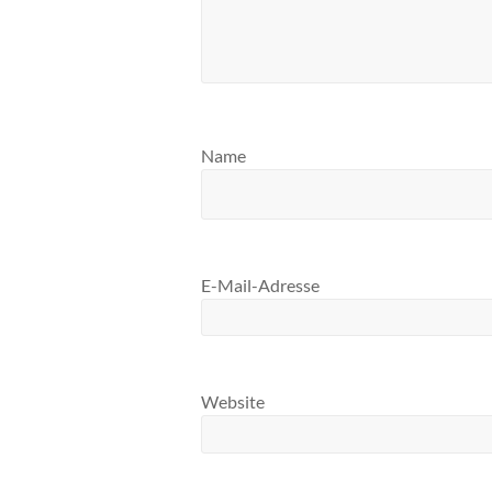
Name
E-Mail-Adresse
Website