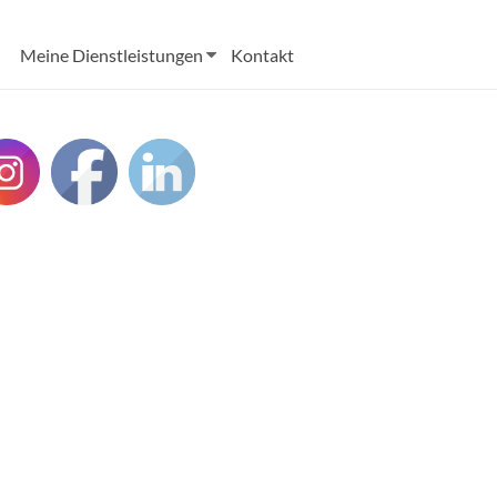
Meine Dienstleistungen
Kontakt