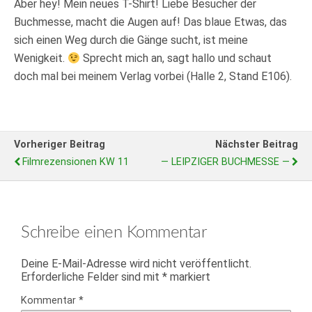
Aber hey! Mein neues T-Shirt! Liebe Besucher der
Buchmesse, macht die Augen auf! Das blaue Etwas, das
sich einen Weg durch die Gänge sucht, ist meine
Wenigkeit.
Sprecht mich an, sagt hallo und schaut
doch mal bei meinem Verlag vorbei (Halle 2, Stand E106).
Vorheriger Beitrag
Nächster Beitrag
Filmrezensionen KW 11
— LEIPZIGER BUCHMESSE —
Schreibe einen Kommentar
Deine E-Mail-Adresse wird nicht veröffentlicht.
Erforderliche Felder sind mit
*
markiert
Kommentar
*