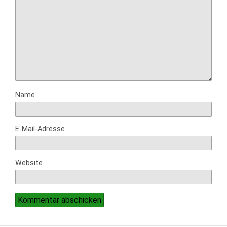
Name
E-Mail-Adresse
Website