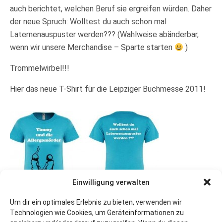
auch berichtet, welchen Beruf sie ergreifen würden. Daher
der neue Spruch: Wolltest du auch schon mal
Laternenauspuster werden??? (Wahlweise abänderbar,
wenn wir unsere Merchandise – Sparte starten
)
Trommelwirbel!!!
Hier das neue T-Shirt für die Leipziger Buchmesse 2011!
Einwilligung verwalten
Um dir ein optimales Erlebnis zu bieten, verwenden wir
Technologien wie Cookies, um Geräteinformationen zu