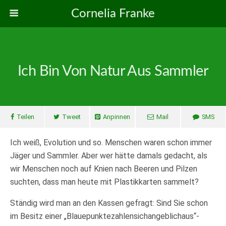
Cornelia Franke
Ich Bin Von Natur Aus Sammler
Teilen
Tweet
Anpinnen
Mail
SMS
Ich weiß, Evolution und so. Menschen waren schon immer
Jäger und Sammler. Aber wer hätte damals gedacht, als
wir Menschen noch auf Knien nach Beeren und Pilzen
suchten, dass man heute mit Plastikkarten sammelt?
Ständig wird man an den Kassen gefragt: Sind Sie schon
im Besitz einer „Blauepunktezahlensichangeblichaus“-