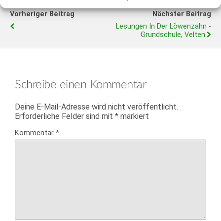
Vorheriger Beitrag
Nächster Beitrag
Lesungen In Der Löwenzahn -
Grundschule, Velten
Schreibe einen Kommentar
Deine E-Mail-Adresse wird nicht veröffentlicht.
Erforderliche Felder sind mit
*
markiert
Kommentar
*