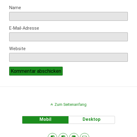
Name
E-Mail-Adresse
Website
Zum Seitenanfang
Mobil
Desktop