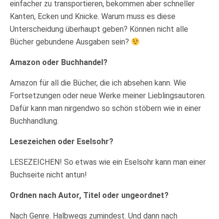
einfacher zu transportieren, bekommen aber schneller
Kanten, Ecken und Knicke. Warum muss es diese
Unterscheidung überhaupt geben? Können nicht alle
Bücher gebundene Ausgaben sein?
Amazon oder Buchhandel?
Amazon für all die Bücher, die ich absehen kann. Wie
Fortsetzungen oder neue Werke meiner Lieblingsautoren.
Dafür kann man nirgendwo so schön stöbern wie in einer
Buchhandlung.
Lesezeichen oder Eselsohr?
LESEZEICHEN! So etwas wie ein Eselsohr kann man einer
Buchseite nicht antun!
Ordnen nach Autor, Titel oder ungeordnet?
Nach Genre. Halbwegs zumindest. Und dann nach