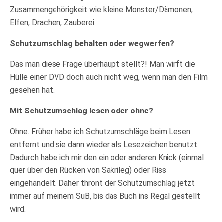
Zusammengehörigkeit wie kleine Monster/Dämonen,
Elfen, Drachen, Zauberei.
Schutzumschlag behalten oder wegwerfen?
Das man diese Frage überhaupt stellt?! Man wirft die
Hülle einer DVD doch auch nicht weg, wenn man den Film
gesehen hat.
Mit Schutzumschlag lesen oder ohne?
Ohne. Früher habe ich Schutzumschläge beim Lesen
entfernt und sie dann wieder als Lesezeichen benutzt.
Dadurch habe ich mir den ein oder anderen Knick (einmal
quer über den Rücken von Sakrileg) oder Riss
eingehandelt. Daher thront der Schutzumschlag jetzt
immer auf meinem SuB, bis das Buch ins Regal gestellt
wird.