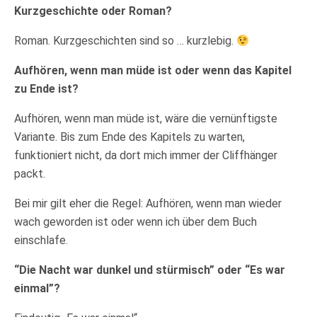
Kurzgeschichte oder Roman?
Roman. Kurzgeschichten sind so … kurzlebig.
Aufhören, wenn man müde ist oder wenn das Kapitel
zu Ende ist?
Aufhören, wenn man müde ist, wäre die vernünftigste
Variante. Bis zum Ende des Kapitels zu warten,
funktioniert nicht, da dort mich immer der Cliffhänger
packt.
Bei mir gilt eher die Regel: Aufhören, wenn man wieder
wach geworden ist oder wenn ich über dem Buch
einschlafe.
“Die Nacht war dunkel und stürmisch” oder “Es war
einmal”?