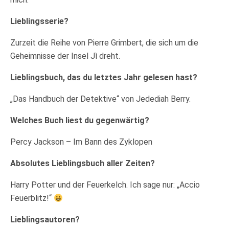
Lieblingsserie?
Zurzeit die Reihe von Pierre Grimbert, die sich um die
Geheimnisse der Insel Jì dreht.
Lieblingsbuch, das du letztes Jahr gelesen hast?
„Das Handbuch der Detektive“ von Jedediah Berry.
Welches Buch liest du gegenwärtig?
Percy Jackson – Im Bann des Zyklopen
Absolutes Lieblingsbuch aller Zeiten?
Harry Potter und der Feuerkelch. Ich sage nur: „Accio
Feuerblitz!“
Lieblingsautoren?