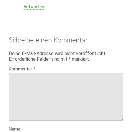
Antworten
Schreibe einen Kommentar
Deine E-Mail-Adresse wird nicht veröffentlicht.
Erforderliche Felder sind mit
*
markiert
Kommentar
*
Name