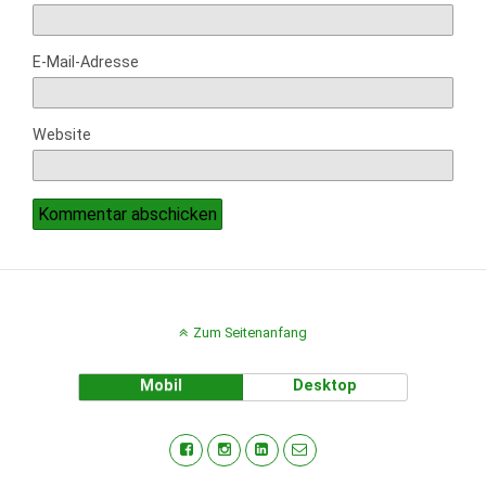
E-Mail-Adresse
Website
Zum Seitenanfang
Mobil
Desktop