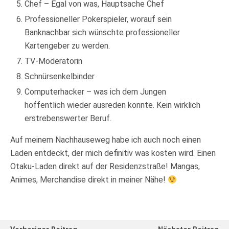
Chef – Egal von was, Hauptsache Chef
Professioneller Pokerspieler, worauf sein
Banknachbar sich wünschte professioneller
Kartengeber zu werden.
TV-Moderatorin
Schnürsenkelbinder
Computerhacker – was ich dem Jungen
hoffentlich wieder ausreden konnte. Kein wirklich
erstrebenswerter Beruf.
Auf meinem Nachhauseweg habe ich auch noch einen
Laden entdeckt, der mich definitiv was kosten wird. Einen
Otaku-Laden direkt auf der Residenzstraße! Mangas,
Animes, Merchandise direkt in meiner Nähe!