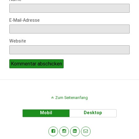
E-Mail-Adresse
Website
Zum Seitenanfang
Mobil
Desktop