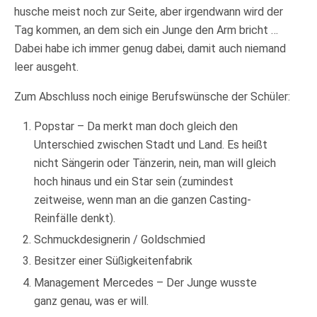
husche meist noch zur Seite, aber irgendwann wird der
Tag kommen, an dem sich ein Junge den Arm bricht …
Dabei habe ich immer genug dabei, damit auch niemand
leer ausgeht.
Zum Abschluss noch einige Berufswünsche der Schüler:
Popstar – Da merkt man doch gleich den
Unterschied zwischen Stadt und Land. Es heißt
nicht Sängerin oder Tänzerin, nein, man will gleich
hoch hinaus und ein Star sein (zumindest
zeitweise, wenn man an die ganzen Casting-
Reinfälle denkt).
Schmuckdesignerin / Goldschmied
Besitzer einer Süßigkeitenfabrik
Management Mercedes – Der Junge wusste
ganz genau, was er will.