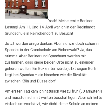
Yeah! Meine erste Berliner
Lesung! Am 11. Und 14. April war ich in der Reginhardt
Grundschule in Reinickendorf zu Besuch!
Jetzt werden einige denken: Aber sie war doch schon in
Spandau in der Grundschule am Eichenwald? Ja, das
stimmt. Aber Berliner und Spandauer werden mir
zustimmen, dass diese beiden Orte nicht zu einander
gehören wollen. Ein Bekannter würde jetzt sagen Berlin
liegt bei Spandau – ein bisschen wie die Rivalität
zwischen Köln und Düsseldorf.
Am ersten Tag kam ich natürlich viel zu früh (30 Minuten!)
und musste mich mit warten beschäftigen. Aber ich hatte
einfach unterschätzt, wie dicht diese Schule an meinen