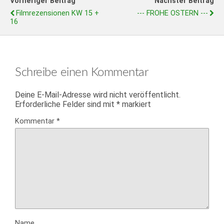
Vorheriger Beitrag
Nächster Beitrag
Filmrezensionen KW 15 +
--- FROHE OSTERN ---
16
Schreibe einen Kommentar
Deine E-Mail-Adresse wird nicht veröffentlicht.
Erforderliche Felder sind mit
*
markiert
Kommentar
*
Name