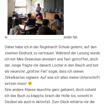
w
ieder hin.
Daher habe ich in der Reginhardt Schule gelernt, auf den
zweiten Eindruck zu vertrauen. Während der Lesung wurde
ich mit Mini-Dreiecken anvisiert und fast getroffen, doch
der Junge fragte mir danach Löcher in den Bauch und bat
als neuester „größter Fan“ sogar, dass ich seinen
Zirkelkasten signiere. Auf was ich alles meine Unterschrift
setzen muss!
Eine andere Klasse lauschte ganz gebannt, doch sobald
ich das Buch zu klappte, brach die Hölle los; sowohl in
Dezibel als auch in Aktivität. Zum Glück erklärte mir die