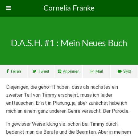
Cornelia Franke
D.A.S.H. #1 : Mein Neues Buch
Teilen
Tweet
Anpinnen
Mail
SMS
Diejenigen, die gehofft haben, dass als nächstes ein
zweiter Teil von Timmy erscheint, muss ich leider
enttäuschen. Er ist in Planung, ja, aber zunächst habe ich
mich an einem ganz anderen Genre versucht. Der Parodie.
In gewisser Weise klang sie schon bei Timmy durch,
bedenkt man die Berufe und die Beamten. Aber in meinem