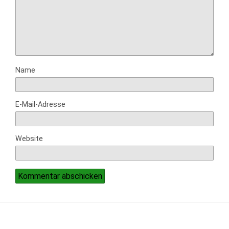
Name
E-Mail-Adresse
Website