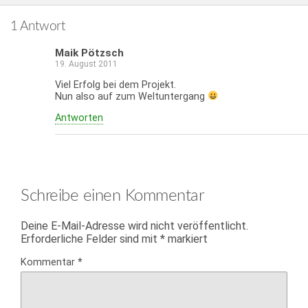
1 Antwort
Maik Pötzsch
19. August 2011
Viel Erfolg bei dem Projekt.
Nun also auf zum Weltuntergang
Antworten
Schreibe einen Kommentar
Deine E-Mail-Adresse wird nicht veröffentlicht.
Erforderliche Felder sind mit
*
markiert
Kommentar
*