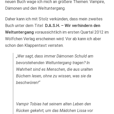
neuen Buch wage ich mich an größere Themen: Vampire,
Dämonen und den Weltuntergang.
Daher kann ich mit Stolz verkünden, dass mein zweites
Buch unter dem Titel
D.A.S.H. – Wir verhindern den
Weltuntergang
voraussichtlich im ersten Quartal 2012 im
Wölfchen Verlag erscheinen wird. Vor ab kann ich aber
schon den Klappentext verraten.
„Wer sagt, dass immer Dämonen Schuld am
bevorstehenden Weltuntergang tragen? In
Wahrheit sind es Menschen, die aus uralten
Büchern lesen, ohne zu wissen, was sie da
beschwören!“
Vampir Tobias hat seinem alten Leben den
Rücken gekehrt, um das Mädchen Lissa vor