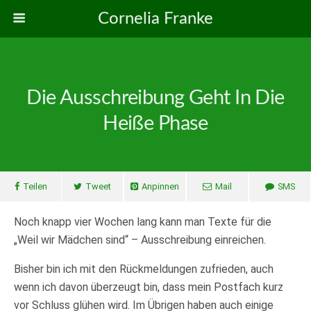
Cornelia Franke
Die Ausschreibung Geht In Die
Heiße Phase
Teilen
Tweet
Anpinnen
Mail
SMS
Noch knapp vier Wochen lang kann man Texte für die
„Weil wir Mädchen sind“ – Ausschreibung einreichen.
Bisher bin ich mit den Rückmeldungen zufrieden, auch
wenn ich davon überzeugt bin, dass mein Postfach kurz
vor Schluss glühen wird. Im Übrigen haben auch einige