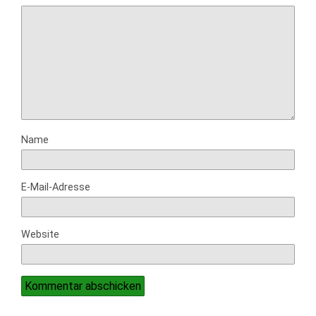
Name
E-Mail-Adresse
Website