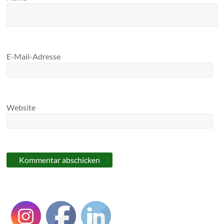
E-Mail-Adresse
Website