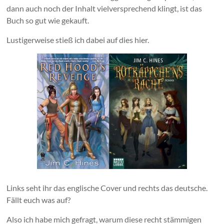
dann auch noch der Inhalt vielversprechend klingt, ist das
Buch so gut wie gekauft.
Lustigerweise stieß ich dabei auf dies hier.
Links seht ihr das englische Cover und rechts das deutsche.
Fällt euch was auf?
Also ich habe mich gefragt, warum diese recht stämmigen