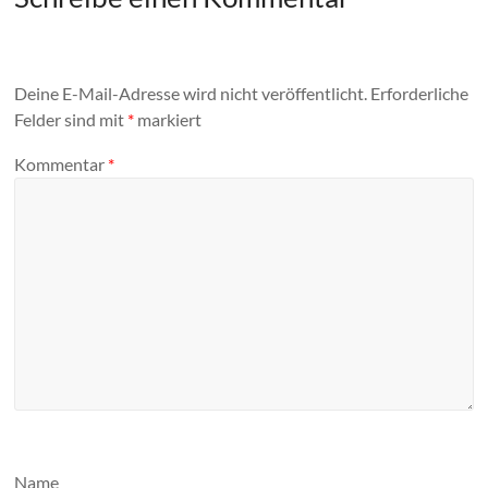
Deine E-Mail-Adresse wird nicht veröffentlicht.
Erforderliche
Felder sind mit
*
markiert
Kommentar
*
Name