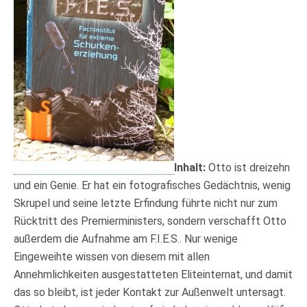
Inhalt:
Otto ist dreizehn
und ein Genie. Er hat ein fotografisches Gedächtnis, wenig
Skrupel und seine letzte Erfindung führte nicht nur zum
Rücktritt des Premierministers, sondern verschafft Otto
außerdem die Aufnahme am F.I.E.S.. Nur wenige
Eingeweihte wissen von diesem mit allen
Annehmlichkeiten ausgestatteten Eliteinternat, und damit
das so bleibt, ist jeder Kontakt zur Außenwelt untersagt.