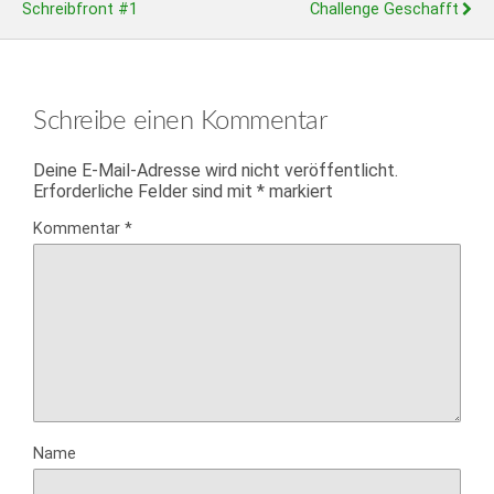
Schreibfront #1
Challenge Geschafft
Schreibe einen Kommentar
Deine E-Mail-Adresse wird nicht veröffentlicht.
Erforderliche Felder sind mit
*
markiert
Kommentar
*
Name