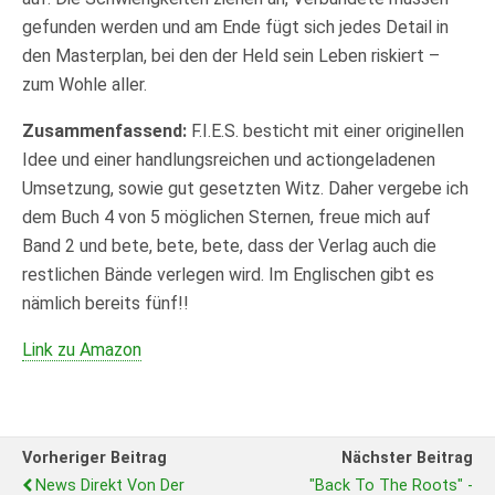
gefunden werden und am Ende fügt sich jedes Detail in
den Masterplan, bei den der Held sein Leben riskiert –
zum Wohle aller.
Zusammenfassend:
F.I.E.S. besticht mit einer originellen
Idee und einer handlungsreichen und actiongeladenen
Umsetzung, sowie gut gesetzten Witz. Daher vergebe ich
dem Buch 4 von 5 möglichen Sternen, freue mich auf
Band 2 und bete, bete, bete, dass der Verlag auch die
restlichen Bände verlegen wird. Im Englischen gibt es
nämlich bereits fünf!!
Link zu Amazon
Vorheriger Beitrag
Nächster Beitrag
News Direkt Von Der
"Back To The Roots" -