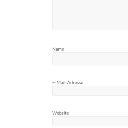
Name
E-Mail-Adresse
Website