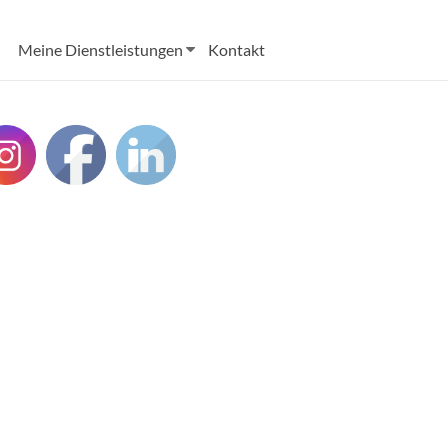
Meine Dienstleistungen
Kontakt