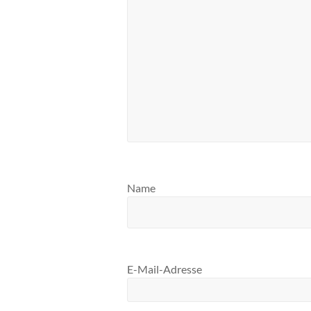
Name
E-Mail-Adresse