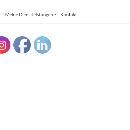
Meine Dienstleistungen
Kontakt