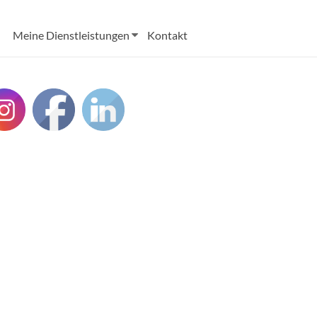
Meine Dienstleistungen
Kontakt