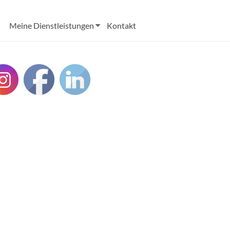
Meine Dienstleistungen
Kontakt