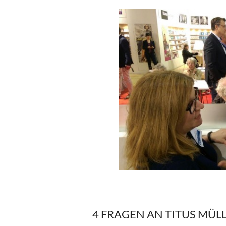
4 FRAGEN AN TITUS MÜL