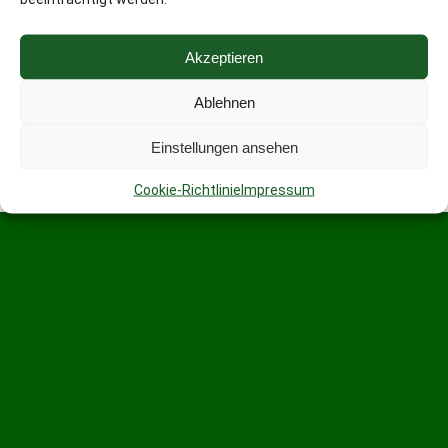
Akzeptieren
Ablehnen
Einstellungen ansehen
Cookie-Richtlinie
Impressum