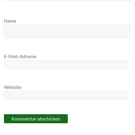
Name
E-Mail-Adresse
Website