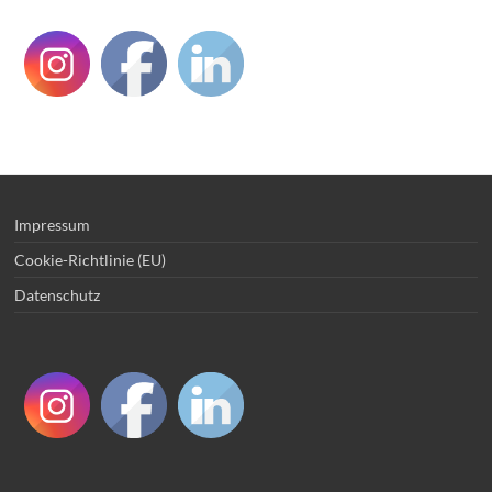
Impressum
Cookie-Richtlinie (EU)
Datenschutz