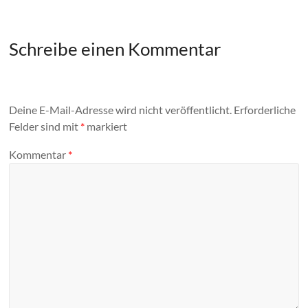
Schreibe einen Kommentar
Deine E-Mail-Adresse wird nicht veröffentlicht.
Erforderliche
Felder sind mit
*
markiert
Kommentar
*