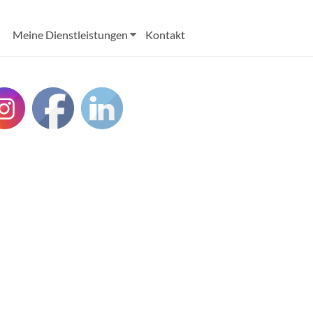
Meine Dienstleistungen
Kontakt