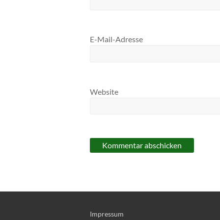
E-Mail-Adresse
Website
Impressum