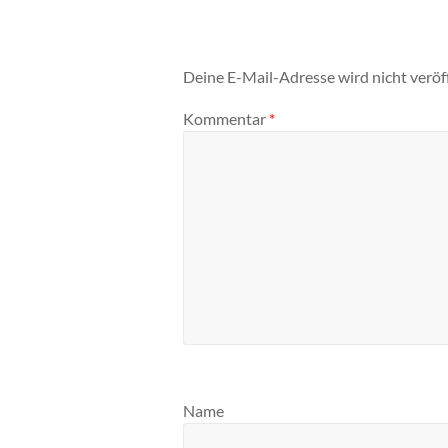
Deine E-Mail-Adresse wird nicht veröff
Kommentar
*
Name