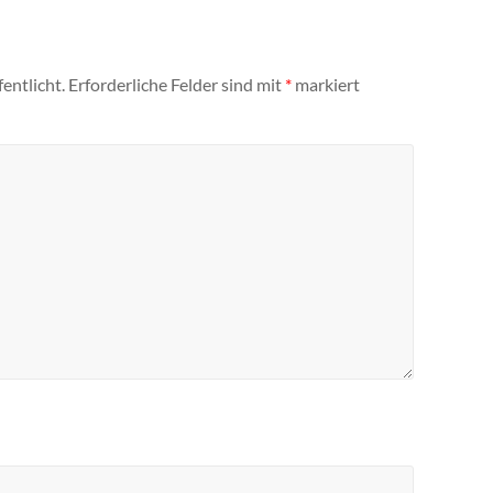
entlicht.
Erforderliche Felder sind mit
*
markiert