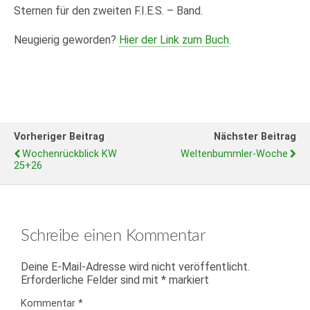
Sternen für den zweiten F.I.E.S. – Band.
Neugierig geworden?
Hier der Link zum Buch
.
Vorheriger Beitrag
Nächster Beitrag
Wochenrückblick KW
Weltenbummler-Woche
25+26
Schreibe einen Kommentar
Deine E-Mail-Adresse wird nicht veröffentlicht.
Erforderliche Felder sind mit
*
markiert
Kommentar
*