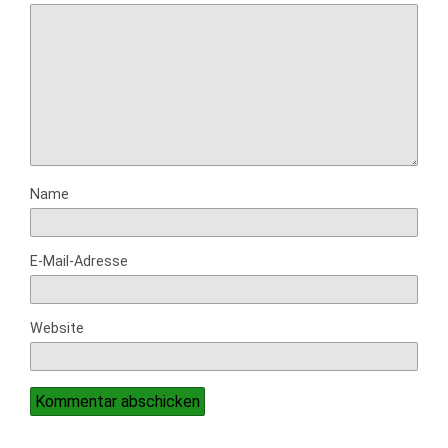
Name
E-Mail-Adresse
Website