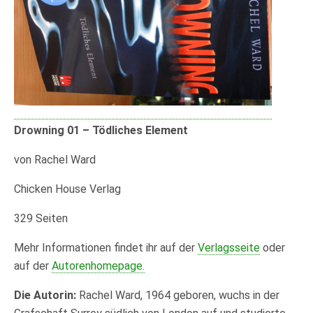
Drowning 01 – Tödliches Element
von Rachel Ward
Chicken House Verlag
329 Seiten
Mehr Informationen findet ihr auf der
Verlagsseite
oder
auf der
Autorenhomepage.
Die Autorin:
Rachel Ward, 1964 geboren, wuchs in der