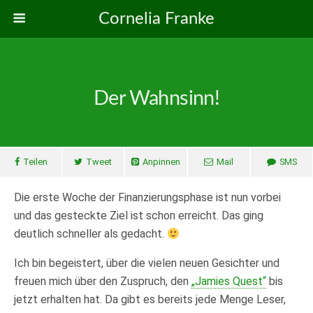
Cornelia Franke
Der Wahnsinn!
Teilen
Tweet
Anpinnen
Mail
SMS
Die erste Woche der Finanzierungsphase ist nun vorbei
und das gesteckte Ziel ist schon erreicht. Das ging
deutlich schneller als gedacht.
Ich bin begeistert, über die vielen neuen Gesichter und
freuen mich über den Zuspruch, den
„Jamies Quest“
bis
jetzt erhalten hat. Da gibt es bereits jede Menge Leser,