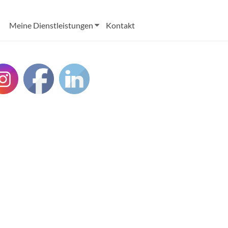
Meine Dienstleistungen
Kontakt