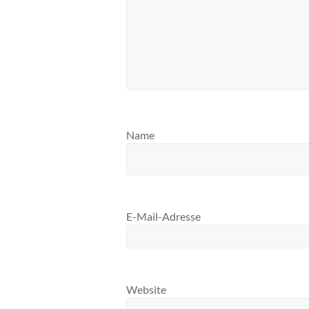
Name
E-Mail-Adresse
Website