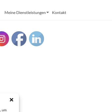
Meine Dienstleistungen
Kontakt
s, um